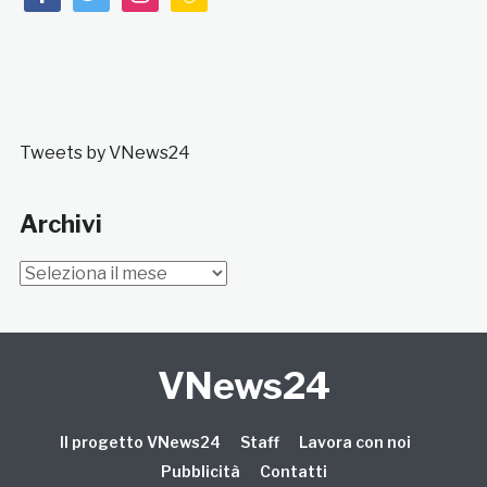
Tweets by VNews24
Archivi
Archivi
VNews24
Il progetto VNews24
Staff
Lavora con noi
Pubblicità
Contatti