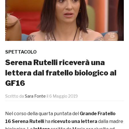
SPETTACOLO
Serena Rutelli riceverà una
lettera dal fratello biologico al
GF16
Scritto da
Sara Fonte
il
6 Maggio 2019
Nel corso della quarta puntata del
Grande Fratello
16
Serena Rutelli
ha
ricevuto una lettera
dalla madre