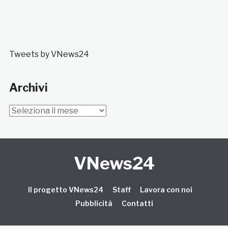
Tweets by VNews24
Archivi
Archivi
VNews24
Il progetto VNews24
Staff
Lavora con noi
Pubblicità
Contatti