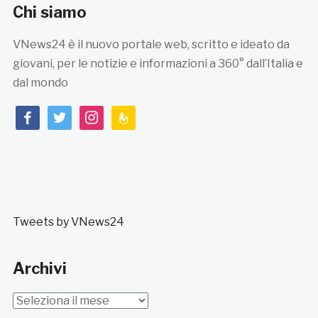
Chi siamo
VNews24 è il nuovo portale web, scritto e ideato da
giovani, per le notizie e informazioni a 360° dall’Italia e
dal mondo
facebook
twitter
instagram
feedburner
Tweets by VNews24
Archivi
Archivi