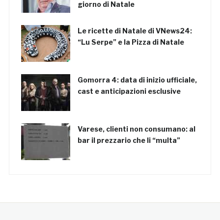
giorno di Natale
Le ricette di Natale di VNews24:
“Lu Serpe” e la Pizza di Natale
Gomorra 4: data di inizio ufficiale,
cast e anticipazioni esclusive
Varese, clienti non consumano: al
bar il prezzario che li “multa”