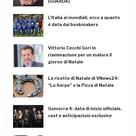
(GUARDA)
L’Italia ai mondiali, ecco a quanto
è data dai bookmakers
Vittorio Cecchi Gori in
rianimazione per un malore il
giorno di Natale
Le ricette di Natale di VNews24:
“Lu Serpe” e la Pizza di Natale
Gomorra 4: data di inizio ufficiale,
cast e anticipazioni esclusive