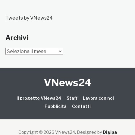
Tweets by VNews24
Archivi
Archivi
VNews24
Il progetto VNews24
Staff
Lavora con noi
Pubblicità
Contatti
Copyright © 2026 VNews24
. Designed by
Digipa