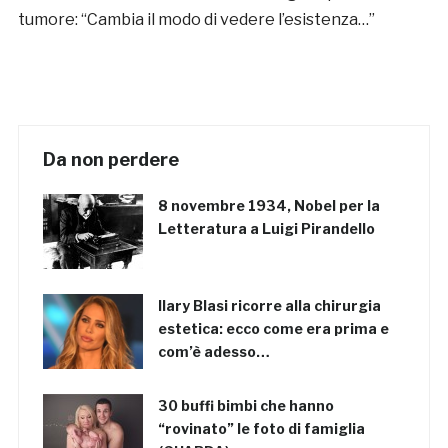
tumore: “Cambia il modo di vedere l’esistenza…”
Da non perdere
8 novembre 1934, Nobel per la
Letteratura a Luigi Pirandello
Ilary Blasi ricorre alla chirurgia
estetica: ecco come era prima e
com’è adesso…
30 buffi bimbi che hanno
“rovinato” le foto di famiglia