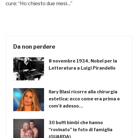
cure: “Ho chiesto due mesi…”
Da non perdere
8 novembre 1934, Nobel per la
Letteratura a Luigi Pirandello
Ilary Blasi ricorre alla chirurgia
estetica: ecco come era prima e
com’è adesso…
30 buffi bimbi che hanno
“rovinato” le foto di famiglia
(GUARDA)