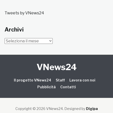
Tweets by VNews24
Archivi
Archivi
VNews24
Il progetto VNews24
Staff
Lavora con noi
Pubblicità
Contatti
Copyright © 2026 VNews24
. Designed by
Digipa