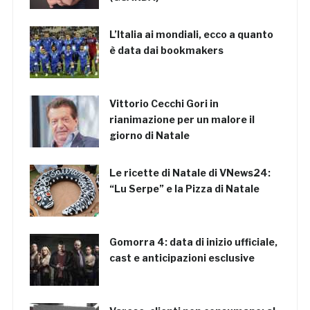
L’Italia ai mondiali, ecco a quanto
è data dai bookmakers
Vittorio Cecchi Gori in
rianimazione per un malore il
giorno di Natale
Le ricette di Natale di VNews24:
“Lu Serpe” e la Pizza di Natale
Gomorra 4: data di inizio ufficiale,
cast e anticipazioni esclusive