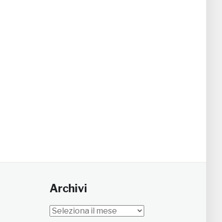
Archivi
Archivi