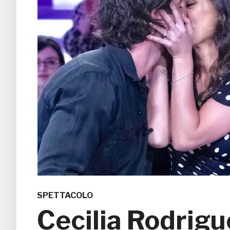
SPETTACOLO
Cecilia Rodrigu