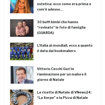
estetica: ecco come era prima e
com’è adesso…
30 buffi bimbi che hanno
“rovinato” le foto di famiglia
(GUARDA)
L’Italia ai mondiali, ecco a quanto
è data dai bookmakers
Vittorio Cecchi Gori in
rianimazione per un malore il
giorno di Natale
Le ricette di Natale di VNews24:
“Lu Serpe” e la Pizza di Natale