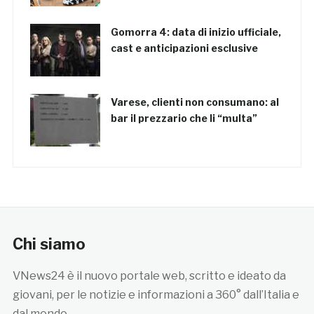
Gomorra 4: data di inizio ufficiale,
cast e anticipazioni esclusive
Varese, clienti non consumano: al
bar il prezzario che li “multa”
Chi siamo
VNews24 è il nuovo portale web, scritto e ideato da
giovani, per le notizie e informazioni a 360° dall’Italia e
dal mondo