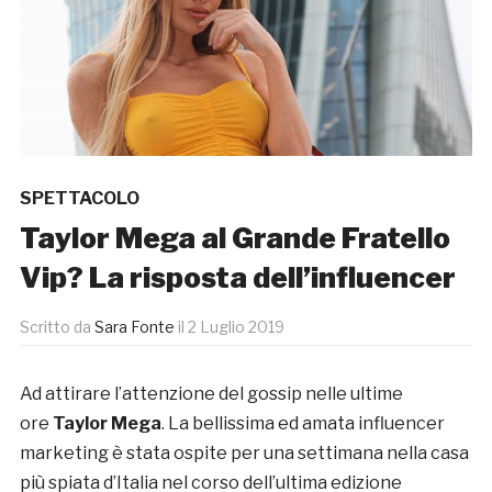
SPETTACOLO
Taylor Mega al Grande Fratello
Vip? La risposta dell’influencer
Scritto da
Sara Fonte
il
2 Luglio 2019
Ad attirare l’attenzione del gossip nelle ultime
ore
Taylor Mega
. La bellissima ed amata influencer
marketing è stata ospite per una settimana nella casa
più spiata d’Italia nel corso dell’ultima edizione