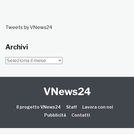
Tweets by VNews24
Archivi
Archivi
VNews24
Il progetto VNews24
Staff
Lavora con noi
Pubblicità
Contatti