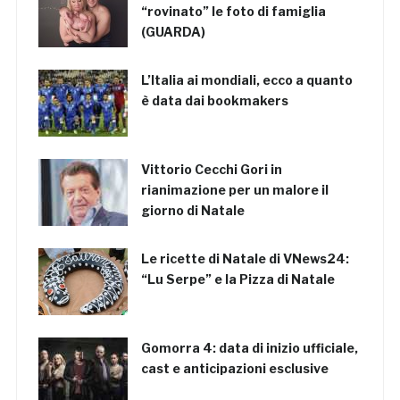
“rovinato” le foto di famiglia
(GUARDA)
L’Italia ai mondiali, ecco a quanto
è data dai bookmakers
Vittorio Cecchi Gori in
rianimazione per un malore il
giorno di Natale
Le ricette di Natale di VNews24:
“Lu Serpe” e la Pizza di Natale
Gomorra 4: data di inizio ufficiale,
cast e anticipazioni esclusive