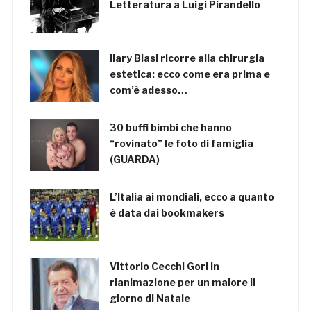
Letteratura a Luigi Pirandello
Ilary Blasi ricorre alla chirurgia
estetica: ecco come era prima e
com’è adesso…
30 buffi bimbi che hanno
“rovinato” le foto di famiglia
(GUARDA)
L’Italia ai mondiali, ecco a quanto
è data dai bookmakers
Vittorio Cecchi Gori in
rianimazione per un malore il
giorno di Natale