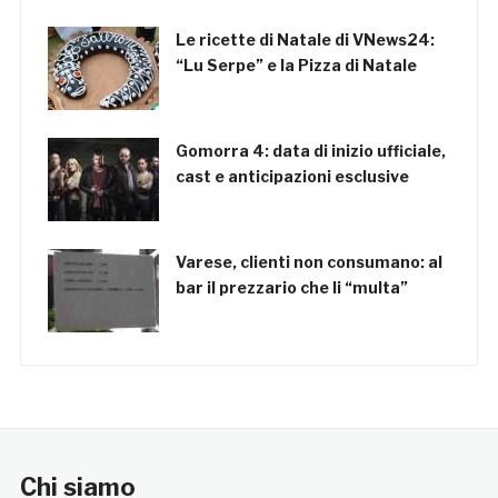
Le ricette di Natale di VNews24:
“Lu Serpe” e la Pizza di Natale
Gomorra 4: data di inizio ufficiale,
cast e anticipazioni esclusive
Varese, clienti non consumano: al
bar il prezzario che li “multa”
Chi siamo