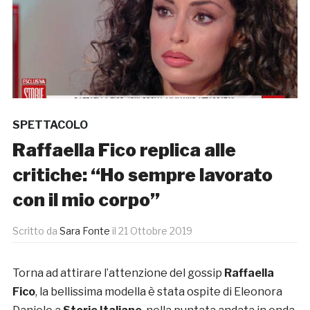
SPETTACOLO
Raffaella Fico replica alle
critiche: “Ho sempre lavorato
con il mio corpo”
Scritto da
Sara Fonte
il
21 Ottobre 2019
Torna ad attirare l’attenzione del gossip
Raffaella
Fico
, la bellissima modella è stata ospite di Eleonora