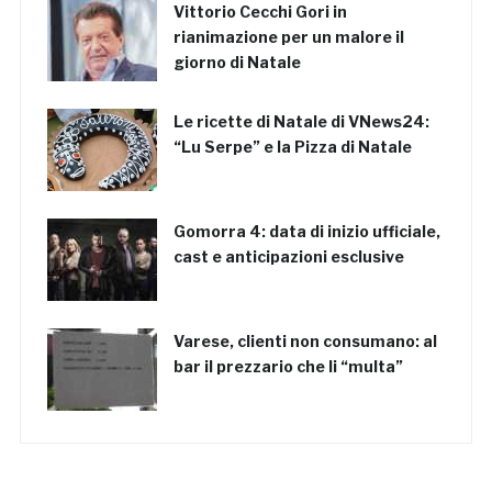
Vittorio Cecchi Gori in
rianimazione per un malore il
giorno di Natale
Le ricette di Natale di VNews24:
“Lu Serpe” e la Pizza di Natale
Gomorra 4: data di inizio ufficiale,
cast e anticipazioni esclusive
Varese, clienti non consumano: al
bar il prezzario che li “multa”