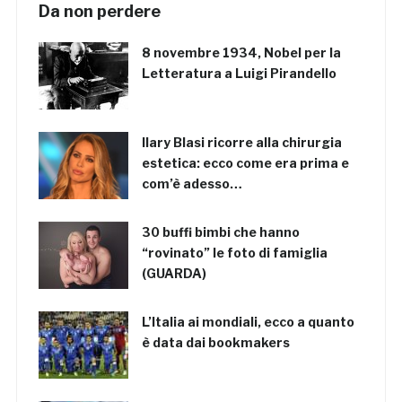
Da non perdere
8 novembre 1934, Nobel per la
Letteratura a Luigi Pirandello
Ilary Blasi ricorre alla chirurgia
estetica: ecco come era prima e
com’è adesso…
30 buffi bimbi che hanno
“rovinato” le foto di famiglia
(GUARDA)
L’Italia ai mondiali, ecco a quanto
è data dai bookmakers