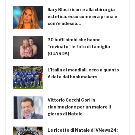
Ilary Blasi ricorre alla chirurgia
estetica: ecco come era prima e
com’è adesso…
30 buffi bimbi che hanno
“rovinato” le foto di famiglia
(GUARDA)
L’Italia ai mondiali, ecco a quanto
è data dai bookmakers
Vittorio Cecchi Gori in
rianimazione per un malore il
giorno di Natale
Le ricette di Natale di VNews24: