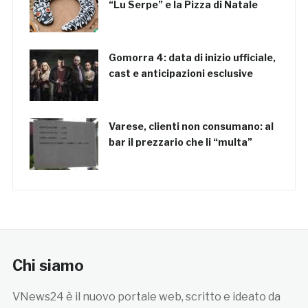
“Lu Serpe” e la Pizza di Natale
Gomorra 4: data di inizio ufficiale,
cast e anticipazioni esclusive
Varese, clienti non consumano: al
bar il prezzario che li “multa”
Chi siamo
VNews24 è il nuovo portale web, scritto e ideato da