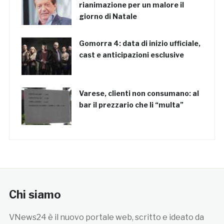
rianimazione per un malore il
giorno di Natale
Gomorra 4: data di inizio ufficiale,
cast e anticipazioni esclusive
Varese, clienti non consumano: al
bar il prezzario che li “multa”
Chi siamo
VNews24 è il nuovo portale web, scritto e ideato da