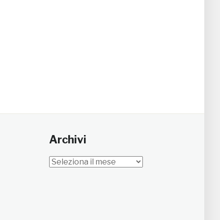
Archivi
Archivi