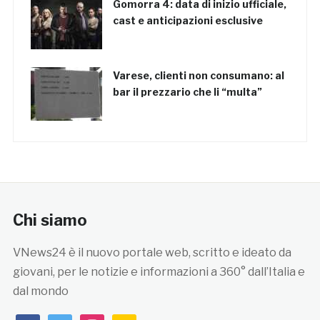
Gomorra 4: data di inizio ufficiale,
cast e anticipazioni esclusive
Varese, clienti non consumano: al
bar il prezzario che li “multa”
Chi siamo
VNews24 è il nuovo portale web, scritto e ideato da
giovani, per le notizie e informazioni a 360° dall’Italia e
dal mondo