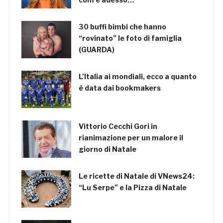
30 buffi bimbi che hanno
“rovinato” le foto di famiglia
(GUARDA)
L’Italia ai mondiali, ecco a quanto
è data dai bookmakers
Vittorio Cecchi Gori in
rianimazione per un malore il
giorno di Natale
Le ricette di Natale di VNews24:
“Lu Serpe” e la Pizza di Natale