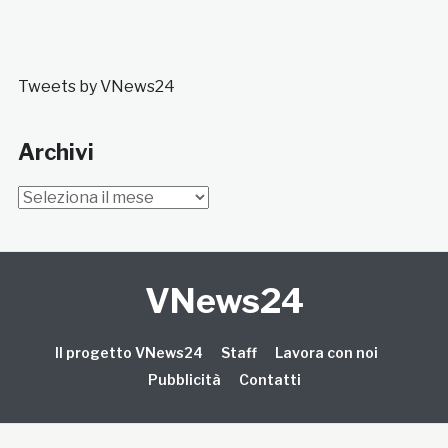
Tweets by VNews24
Archivi
Archivi
VNews24
Il progetto VNews24
Staff
Lavora con noi
Pubblicità
Contatti