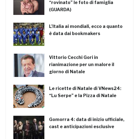
“rovinato” le foto di famiglia
(GUARDA)
L’Italia ai mondiali, ecco a quanto
è data dai bookmakers
Vittorio Cecchi Gori in
rianimazione per un malore il
giorno di Natale
Le ricette di Natale di VNews24:
“Lu Serpe” e la Pizza di Natale
Gomorra 4: data di inizio ufficiale,
cast e anticipazioni esclusive