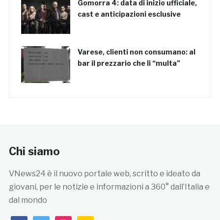
Gomorra 4: data di inizio ufficiale,
cast e anticipazioni esclusive
Varese, clienti non consumano: al
bar il prezzario che li “multa”
Chi siamo
VNews24 è il nuovo portale web, scritto e ideato da
giovani, per le notizie e informazioni a 360° dall’Italia e
dal mondo