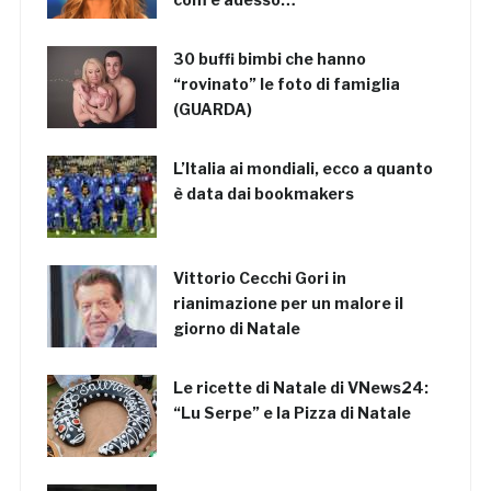
30 buffi bimbi che hanno
“rovinato” le foto di famiglia
(GUARDA)
L’Italia ai mondiali, ecco a quanto
è data dai bookmakers
Vittorio Cecchi Gori in
rianimazione per un malore il
giorno di Natale
Le ricette di Natale di VNews24:
“Lu Serpe” e la Pizza di Natale