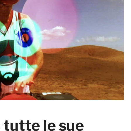
 tutte le sue