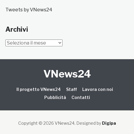
Tweets by VNews24
Archivi
Archivi
VNews24
Il progetto VNews24
Staff
Lavora con noi
Pubblicità
Contatti
Copyright © 2026 VNews24
. Designed by
Digipa