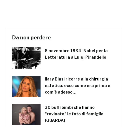
Da non perdere
8 novembre 1934, Nobel per la
Letteratura a Luigi Pirandello
Ilary Blasi ricorre alla chirurgia
estetica: ecco come era prima e
com’è adesso…
30 buffi bimbi che hanno
“rovinato” le foto di famiglia
(GUARDA)