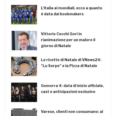
L’Italia ai mondiali, ecco a quanto
è data dai bookmakers
Vittorio Cecchi Gori in
rianimazione per un malore il
giorno di Natale
Le ricette di Natale di VNews24:
“Lu Serpe” e la Pizza di Natale
Gomorra 4: data di inizio ufficiale,
cast e anticipazioni esclusive
Varese, clienti non consumano: al