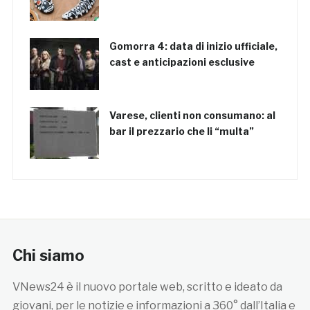
Gomorra 4: data di inizio ufficiale,
cast e anticipazioni esclusive
Varese, clienti non consumano: al
bar il prezzario che li “multa”
Chi siamo
VNews24 è il nuovo portale web, scritto e ideato da
giovani, per le notizie e informazioni a 360° dall’Italia e