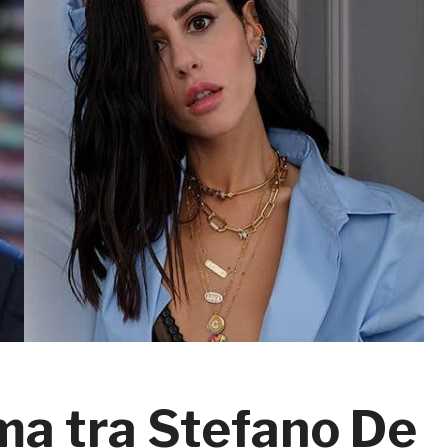
ma tra Stefano De