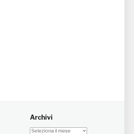
Archivi
Archivi