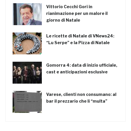
Vittorio Cecchi Gori in
rianimazione per un malore il
giorno di Natale
Le ricette di Natale di VNews24:
“Lu Serpe” e la Pizza di Natale
Gomorra 4: data di inizio ufficiale,
cast e anticipazioni esclusive
Varese, clienti non consumano: al
bar il prezzario che li “multa”