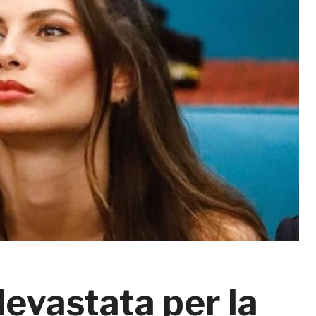
evastata per la