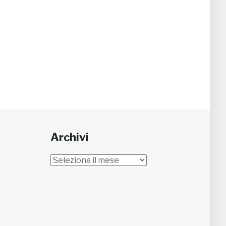
Archivi
Archivi