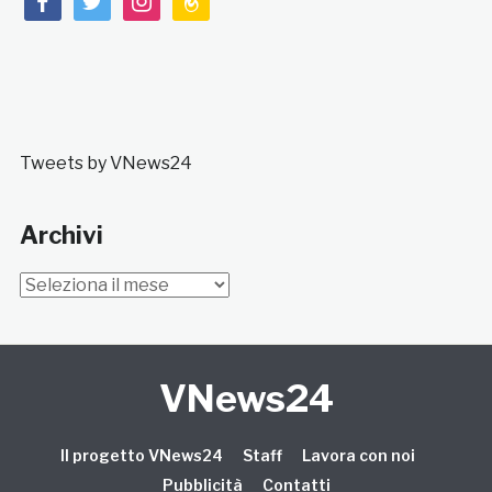
Tweets by VNews24
Archivi
Archivi
VNews24
Il progetto VNews24
Staff
Lavora con noi
Pubblicità
Contatti