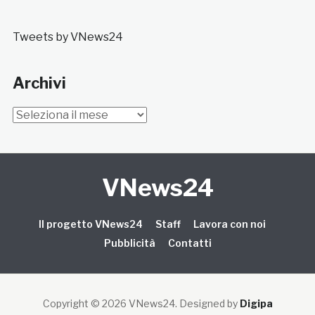
Tweets by VNews24
Archivi
Archivi
VNews24
Il progetto VNews24
Staff
Lavora con noi
Pubblicità
Contatti
Copyright © 2026 VNews24
. Designed by
Digipa