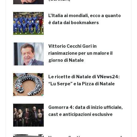
L’Italia ai mondiali, ecco a quanto
è data dai bookmakers
Vittorio Cecchi Gori in
rianimazione per un malore il
giorno di Natale
Le ricette di Natale di VNews24:
“Lu Serpe” e la Pizza di Natale
Gomorra 4: data di inizio ufficiale,
cast e anticipazioni esclusive