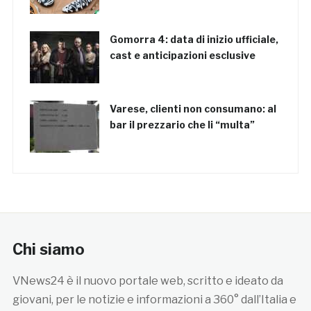
Gomorra 4: data di inizio ufficiale,
cast e anticipazioni esclusive
Varese, clienti non consumano: al
bar il prezzario che li “multa”
Chi siamo
VNews24 è il nuovo portale web, scritto e ideato da
giovani, per le notizie e informazioni a 360° dall’Italia e