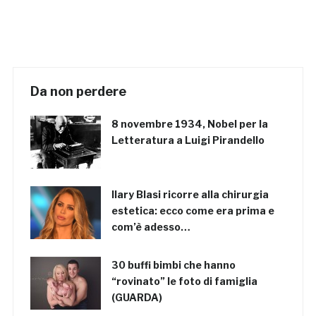
Da non perdere
8 novembre 1934, Nobel per la
Letteratura a Luigi Pirandello
Ilary Blasi ricorre alla chirurgia
estetica: ecco come era prima e
com’è adesso…
30 buffi bimbi che hanno
“rovinato” le foto di famiglia
(GUARDA)