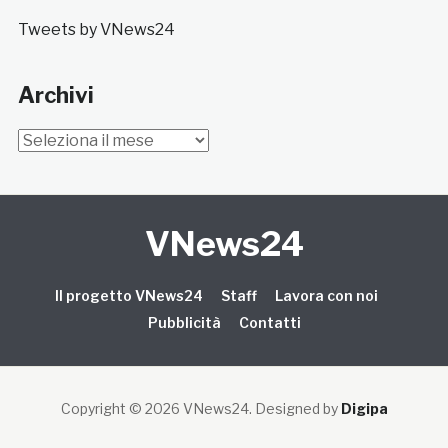
Tweets by VNews24
Archivi
Archivi
VNews24
Il progetto VNews24
Staff
Lavora con noi
Pubblicità
Contatti
Copyright © 2026 VNews24
. Designed by
Digipa