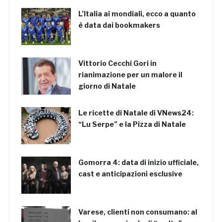
L’Italia ai mondiali, ecco a quanto
è data dai bookmakers
Vittorio Cecchi Gori in
rianimazione per un malore il
giorno di Natale
Le ricette di Natale di VNews24:
“Lu Serpe” e la Pizza di Natale
Gomorra 4: data di inizio ufficiale,
cast e anticipazioni esclusive
Varese, clienti non consumano: al