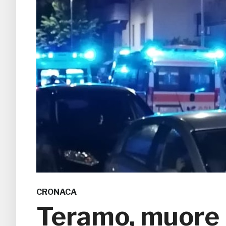
CRONACA
Teramo, muore 