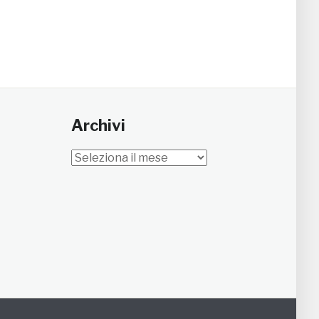
Archivi
Archivi