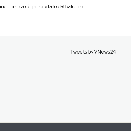
no e mezzo: è precipitato dal balcone
Tweets by VNews24