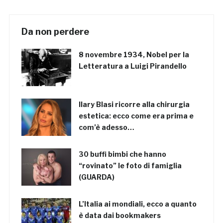
Da non perdere
8 novembre 1934, Nobel per la
Letteratura a Luigi Pirandello
Ilary Blasi ricorre alla chirurgia
estetica: ecco come era prima e
com’è adesso…
30 buffi bimbi che hanno
“rovinato” le foto di famiglia
(GUARDA)
L’Italia ai mondiali, ecco a quanto
è data dai bookmakers