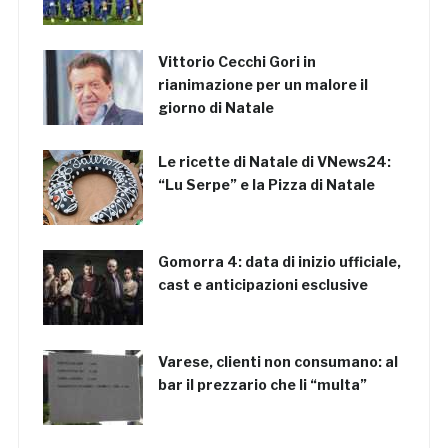
Vittorio Cecchi Gori in
rianimazione per un malore il
giorno di Natale
Le ricette di Natale di VNews24:
“Lu Serpe” e la Pizza di Natale
Gomorra 4: data di inizio ufficiale,
cast e anticipazioni esclusive
Varese, clienti non consumano: al
bar il prezzario che li “multa”