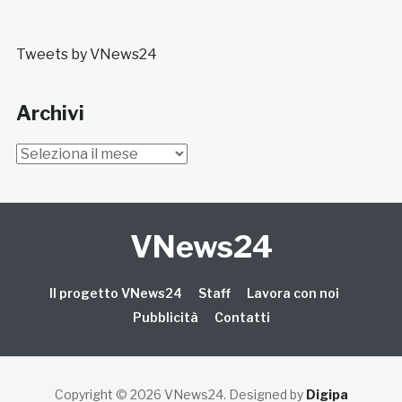
Tweets by VNews24
Archivi
Archivi
VNews24
Il progetto VNews24
Staff
Lavora con noi
Pubblicità
Contatti
Copyright © 2026 VNews24
. Designed by
Digipa