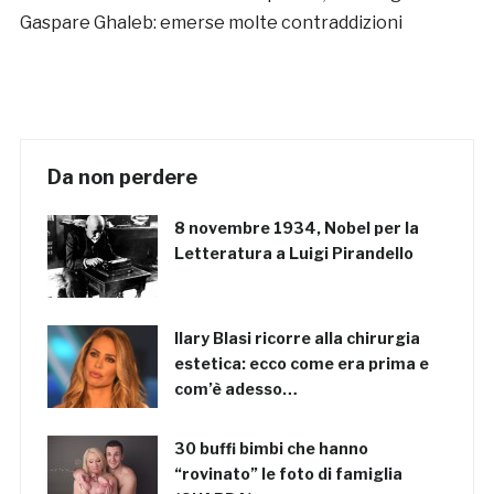
Gaspare Ghaleb: emerse molte contraddizioni
Da non perdere
8 novembre 1934, Nobel per la
Letteratura a Luigi Pirandello
Ilary Blasi ricorre alla chirurgia
estetica: ecco come era prima e
com’è adesso…
30 buffi bimbi che hanno
“rovinato” le foto di famiglia