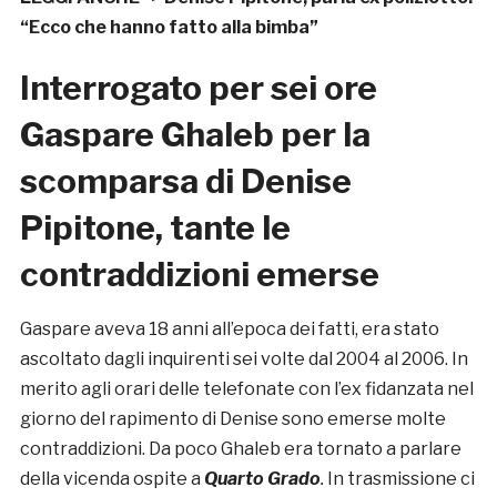
“Ecco che hanno fatto alla bimba”
Interrogato per sei ore
Gaspare Ghaleb per la
scomparsa di Denise
Pipitone, tante le
contraddizioni emerse
Gaspare aveva 18 anni all’epoca dei fatti, era stato
ascoltato dagli inquirenti sei volte dal 2004 al 2006. In
merito agli orari delle telefonate con l’ex fidanzata nel
giorno del rapimento di Denise sono emerse molte
contraddizioni. Da poco Ghaleb era tornato a parlare
della vicenda ospite a
Quarto Grado
.
In trasmissione ci