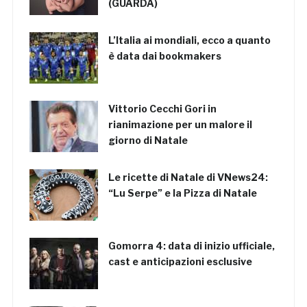
(GUARDA)
L’Italia ai mondiali, ecco a quanto
è data dai bookmakers
Vittorio Cecchi Gori in
rianimazione per un malore il
giorno di Natale
Le ricette di Natale di VNews24:
“Lu Serpe” e la Pizza di Natale
Gomorra 4: data di inizio ufficiale,
cast e anticipazioni esclusive