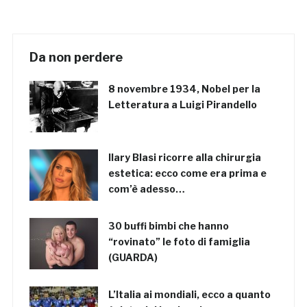
Da non perdere
8 novembre 1934, Nobel per la
Letteratura a Luigi Pirandello
Ilary Blasi ricorre alla chirurgia
estetica: ecco come era prima e
com’è adesso…
30 buffi bimbi che hanno
“rovinato” le foto di famiglia
(GUARDA)
L’Italia ai mondiali, ecco a quanto