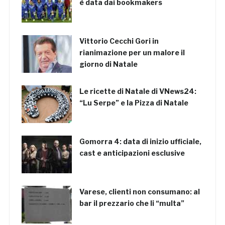
è data dai bookmakers
Vittorio Cecchi Gori in
rianimazione per un malore il
giorno di Natale
Le ricette di Natale di VNews24:
“Lu Serpe” e la Pizza di Natale
Gomorra 4: data di inizio ufficiale,
cast e anticipazioni esclusive
Varese, clienti non consumano: al
bar il prezzario che li “multa”