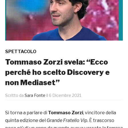
SPETTACOLO
Tommaso Zorzi svela: “Ecco
perché ho scelto Discovery e
non Mediaset”
Scritto da
Sara Fonte
il
6 Dicembre 2021
Si torna a parlare di
Tommaso Zorzi
, vincitore della
quinta edizione del
Grande Fratello Vip.
È trascorso