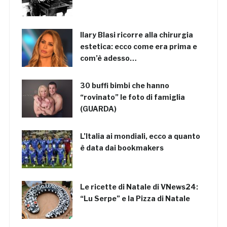
Ilary Blasi ricorre alla chirurgia
estetica: ecco come era prima e
com’è adesso…
30 buffi bimbi che hanno
“rovinato” le foto di famiglia
(GUARDA)
L’Italia ai mondiali, ecco a quanto
è data dai bookmakers
Le ricette di Natale di VNews24:
“Lu Serpe” e la Pizza di Natale