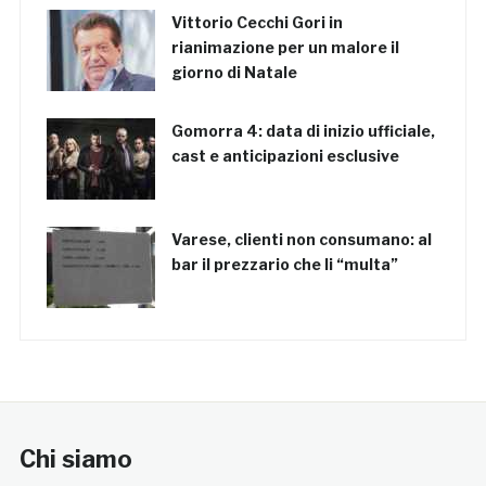
Vittorio Cecchi Gori in
rianimazione per un malore il
giorno di Natale
Gomorra 4: data di inizio ufficiale,
cast e anticipazioni esclusive
Varese, clienti non consumano: al
bar il prezzario che li “multa”
Chi siamo