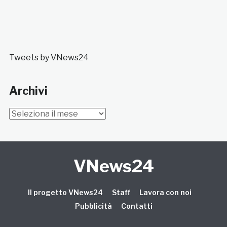
Tweets by VNews24
Archivi
Archivi
VNews24
Il progetto VNews24
Staff
Lavora con noi
Pubblicità
Contatti