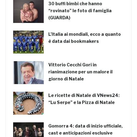
30 buffi bimbi che hanno
“rovinato” le foto di famiglia
(GUARDA)
L’Italia ai mondiali, ecco a quanto
è data dai bookmakers
Vittorio Cecchi Gori in
rianimazione per un malore il
giorno di Natale
Le ricette di Natale di VNews24:
“Lu Serpe” e la Pizza di Natale
Gomorra 4: data di inizio ufficiale,
cast e anticipazioni esclusive