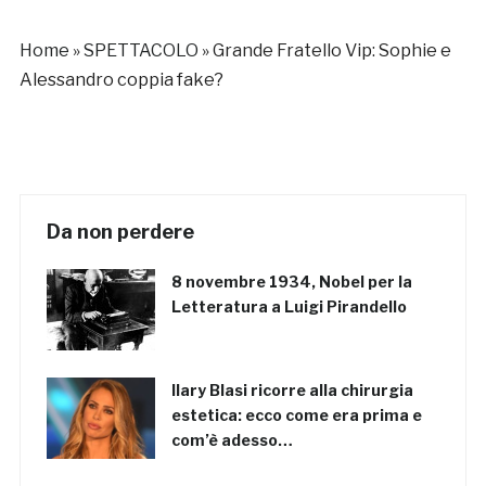
Home
»
SPETTACOLO
»
Grande Fratello Vip: Sophie e
Alessandro coppia fake?
Da non perdere
8 novembre 1934, Nobel per la
Letteratura a Luigi Pirandello
Ilary Blasi ricorre alla chirurgia
estetica: ecco come era prima e
com’è adesso…