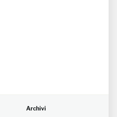
Archivi