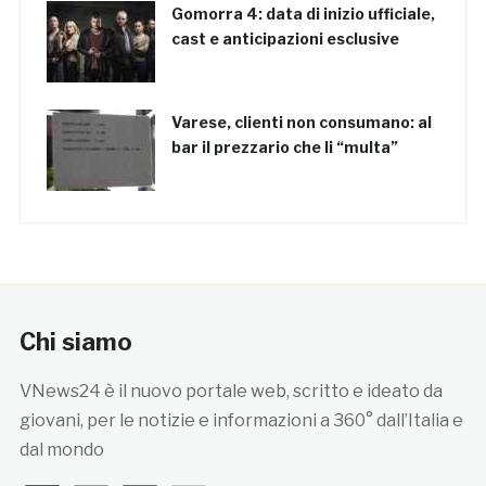
Gomorra 4: data di inizio ufficiale,
cast e anticipazioni esclusive
Varese, clienti non consumano: al
bar il prezzario che li “multa”
Chi siamo
VNews24 è il nuovo portale web, scritto e ideato da
giovani, per le notizie e informazioni a 360° dall’Italia e
dal mondo