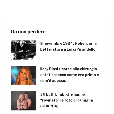
Da non perdere
8 novembre 1934, Nobel per la
Letteratura a Luigi Pirandello
Ilary Blasi ricorre alla chirurgia
estetica: ecco come era prima e
com’è adesso…
30 buffi bimbi che hanno
“rovinato” le foto di famiglia
(GUARDA)