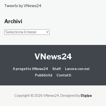
Tweets by VNews24
Archivi
Archivi
VNews24
Il progetto VNews24
Staff
Lavora con noi
Pubblicità
Contatti
Copyright © 2026 VNews24
. Designed by
Digipa