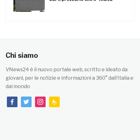
Chi siamo
VNews24 è il nuovo portale web, scritto e ideato da
giovani, per le notizie e informazioni a 360° dall’Italia e
dal mondo
facebook
twitter
instagram
feedburner