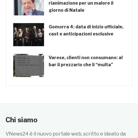
rianimazione per un malore il
giorno di Natale
Gomorra 4: data di inizio ufficiale,
cast e anticipazioni esclusive
Varese, clienti non consumano: al
bar il prezzario che li “multa”
Chi siamo
VNews24 è il nuovo portale web, scritto e ideato da