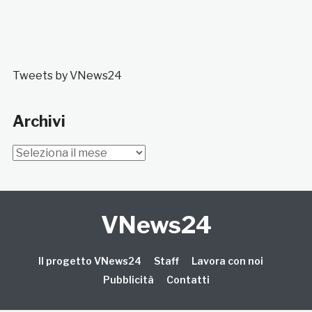
Tweets by VNews24
Archivi
Archivi
VNews24
Il progetto VNews24
Staff
Lavora con noi
Pubblicità
Contatti