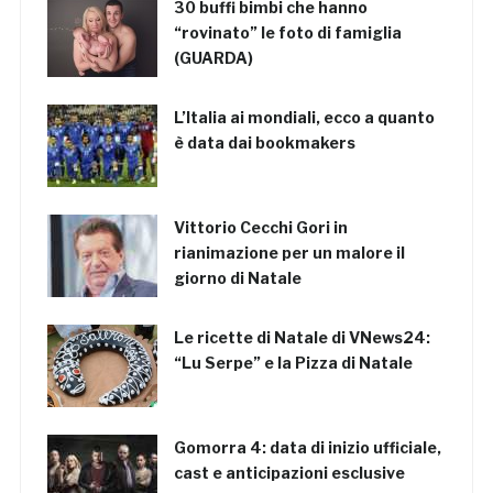
30 buffi bimbi che hanno
“rovinato” le foto di famiglia
(GUARDA)
L’Italia ai mondiali, ecco a quanto
è data dai bookmakers
Vittorio Cecchi Gori in
rianimazione per un malore il
giorno di Natale
Le ricette di Natale di VNews24:
“Lu Serpe” e la Pizza di Natale
Gomorra 4: data di inizio ufficiale,
cast e anticipazioni esclusive