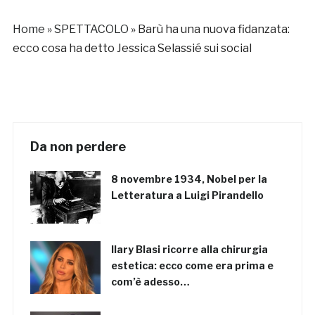
Home
»
SPETTACOLO
»
Barù ha una nuova fidanzata:
ecco cosa ha detto Jessica Selassié sui social
Da non perdere
8 novembre 1934, Nobel per la
Letteratura a Luigi Pirandello
Ilary Blasi ricorre alla chirurgia
estetica: ecco come era prima e
com’è adesso…