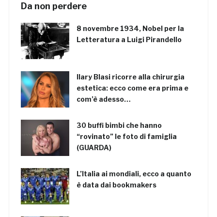
Da non perdere
8 novembre 1934, Nobel per la
Letteratura a Luigi Pirandello
Ilary Blasi ricorre alla chirurgia
estetica: ecco come era prima e
com’è adesso…
30 buffi bimbi che hanno
“rovinato” le foto di famiglia
(GUARDA)
L’Italia ai mondiali, ecco a quanto
è data dai bookmakers