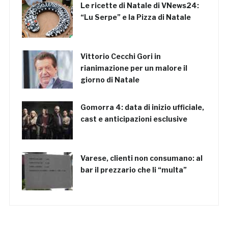
Le ricette di Natale di VNews24:
“Lu Serpe” e la Pizza di Natale
Vittorio Cecchi Gori in
rianimazione per un malore il
giorno di Natale
Gomorra 4: data di inizio ufficiale,
cast e anticipazioni esclusive
Varese, clienti non consumano: al
bar il prezzario che li “multa”