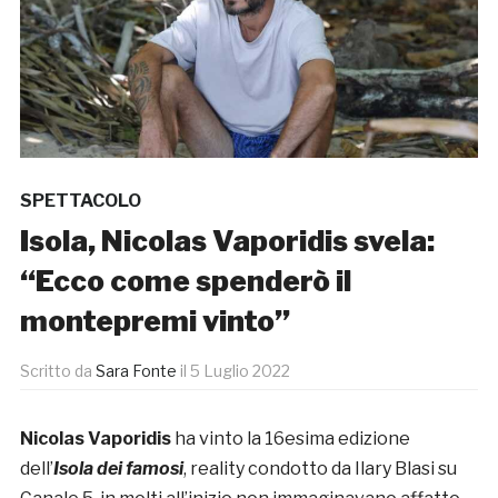
SPETTACOLO
Isola, Nicolas Vaporidis svela:
“Ecco come spenderò il
montepremi vinto”
Scritto da
Sara Fonte
il
5 Luglio 2022
Nicolas Vaporidis
ha vinto la 16esima edizione
dell’
Isola dei famosi
, reality condotto da Ilary Blasi su