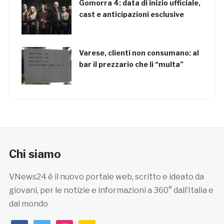
Gomorra 4: data di inizio ufficiale,
cast e anticipazioni esclusive
Varese, clienti non consumano: al
bar il prezzario che li “multa”
Chi siamo
VNews24 è il nuovo portale web, scritto e ideato da
giovani, per le notizie e informazioni a 360° dall’Italia e
dal mondo