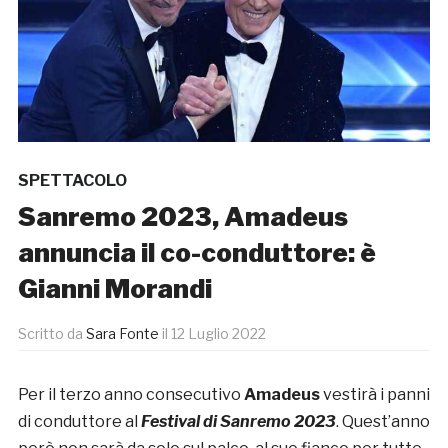
SPETTACOLO
Sanremo 2023, Amadeus
annuncia il co-conduttore: è
Gianni Morandi
Scritto da
Sara Fonte
il
12 Luglio 2022
Per il terzo anno consecutivo
Amadeus
vestirà i panni
di conduttore al
Festival di Sanremo 2023
. Quest’anno