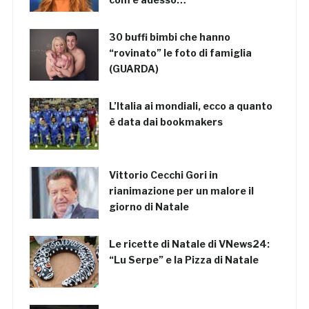
30 buffi bimbi che hanno
“rovinato” le foto di famiglia
(GUARDA)
L’Italia ai mondiali, ecco a quanto
è data dai bookmakers
Vittorio Cecchi Gori in
rianimazione per un malore il
giorno di Natale
Le ricette di Natale di VNews24:
“Lu Serpe” e la Pizza di Natale