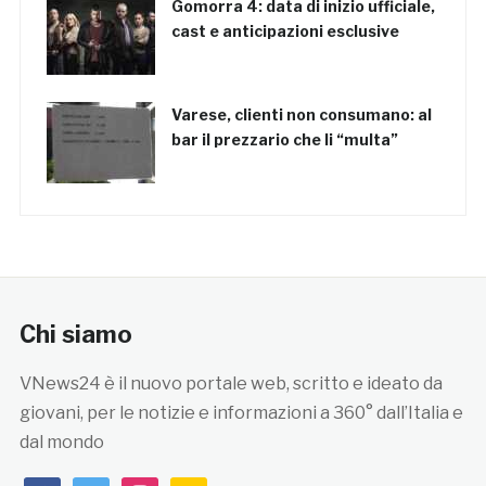
Gomorra 4: data di inizio ufficiale,
cast e anticipazioni esclusive
Varese, clienti non consumano: al
bar il prezzario che li “multa”
Chi siamo
VNews24 è il nuovo portale web, scritto e ideato da
giovani, per le notizie e informazioni a 360° dall’Italia e
dal mondo