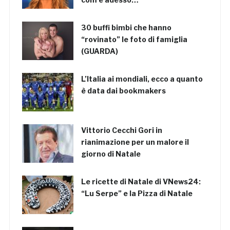
30 buffi bimbi che hanno
“rovinato” le foto di famiglia
(GUARDA)
L’Italia ai mondiali, ecco a quanto
è data dai bookmakers
Vittorio Cecchi Gori in
rianimazione per un malore il
giorno di Natale
Le ricette di Natale di VNews24:
“Lu Serpe” e la Pizza di Natale