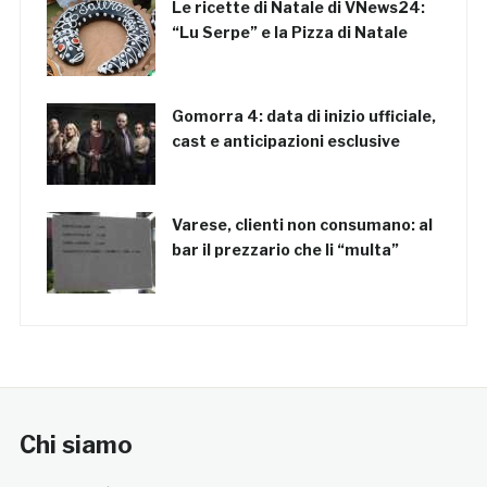
Le ricette di Natale di VNews24:
“Lu Serpe” e la Pizza di Natale
Gomorra 4: data di inizio ufficiale,
cast e anticipazioni esclusive
Varese, clienti non consumano: al
bar il prezzario che li “multa”
Chi siamo