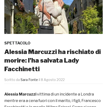
SPETTACOLO
Alessia Marcuzzi ha rischiato di
morire: l’ha salvata Lady
Facchinetti
Scritto da
Sara Fonte
il
8 Agosto 2022
Alessia Marcuzzi
vittima di un incidente a Londra
mentre era a cena fuori con il marito, i figli, Francesco