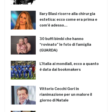
Ilary Blasi ricorre alla chirurgia
estetica: ecco come era prima e
com’è adesso…
30 buffi bimbi che hanno
“rovinato” le foto di famiglia
(GUARDA)
L’Italia ai mondiali, ecco a quanto
è data dai bookmakers
Vittorio Cecchi Gori in
rianimazione per un malore il
giorno di Natale