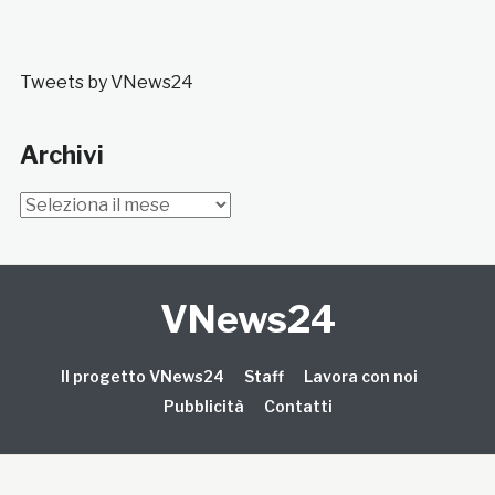
Tweets by VNews24
Archivi
Archivi
VNews24
Il progetto VNews24
Staff
Lavora con noi
Pubblicità
Contatti