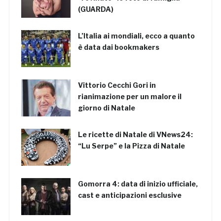
(GUARDA)
L’Italia ai mondiali, ecco a quanto
è data dai bookmakers
Vittorio Cecchi Gori in
rianimazione per un malore il
giorno di Natale
Le ricette di Natale di VNews24:
“Lu Serpe” e la Pizza di Natale
Gomorra 4: data di inizio ufficiale,
cast e anticipazioni esclusive