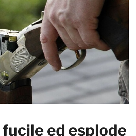
 fucile ed esplode