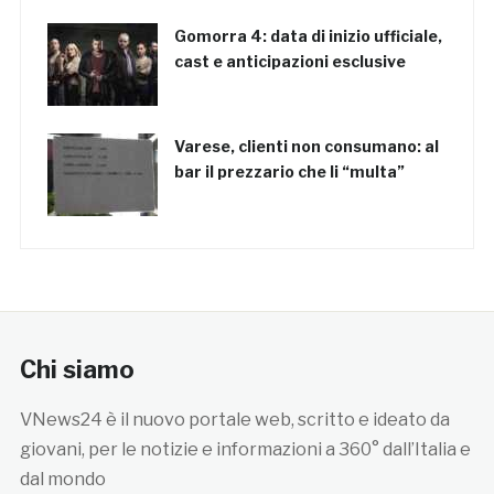
Gomorra 4: data di inizio ufficiale,
cast e anticipazioni esclusive
Varese, clienti non consumano: al
bar il prezzario che li “multa”
Chi siamo
VNews24 è il nuovo portale web, scritto e ideato da
giovani, per le notizie e informazioni a 360° dall’Italia e
dal mondo