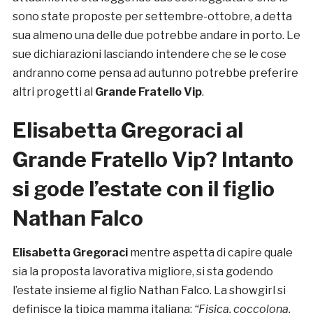
sono state proposte per settembre-ottobre, a detta
sua almeno una delle due potrebbe andare in porto. Le
sue dichiarazioni lasciando intendere che se le cose
andranno come pensa ad autunno potrebbe preferire
altri progetti al
Grande Fratello Vip
.
Elisabetta Gregoraci al
Grande Fratello Vip? Intanto
si gode l’estate con il figlio
Nathan Falco
Elisabetta Gregoraci
mentre aspetta di capire quale
sia la proposta lavorativa migliore, si sta godendo
l’estate insieme al figlio Nathan Falco. La showgirl si
definisce la tipica mamma italiana:
“Fisica, coccolona,