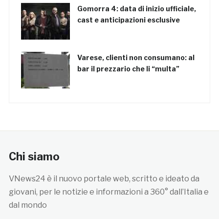
Gomorra 4: data di inizio ufficiale,
cast e anticipazioni esclusive
Varese, clienti non consumano: al
bar il prezzario che li “multa”
Chi siamo
VNews24 è il nuovo portale web, scritto e ideato da
giovani, per le notizie e informazioni a 360° dall’Italia e
dal mondo