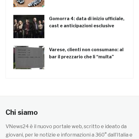
Gomorra 4: data di inizio ufficiale,
cast e anticipazioni esclusive
Varese, clienti non consumano: al
bar il prezzario che li “multa”
Chi siamo
VNews24 è il nuovo portale web, scritto e ideato da
giovani, per le notizie e informazioni a 360° dall’Italia e