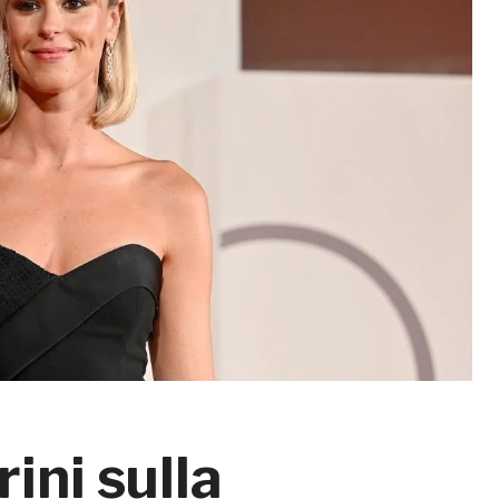
ini sulla