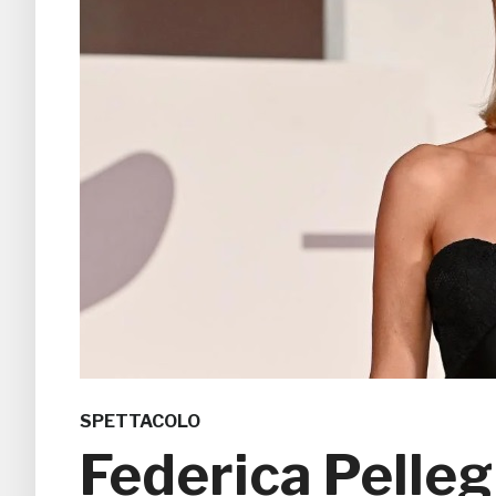
SPETTACOLO
Federica Pellegr