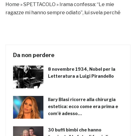
Home
»
SPETTACOLO
»
Irama confessa: “Le mie
ragazze mi hanno sempre odiato”, lui svela perché
Da non perdere
8 novembre 1934, Nobel per la
Letteratura a Luigi Pirandello
Ilary Blasi ricorre alla chirurgia
estetica: ecco come era prima e
com’è adesso…
30 buffi bimbi che hanno