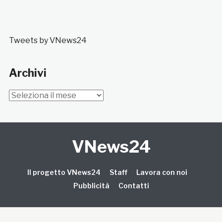
Tweets by VNews24
Archivi
Archivi
VNews24
Il progetto VNews24
Staff
Lavora con noi
Pubblicità
Contatti