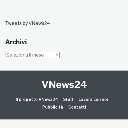
Tweets by VNews24
Archivi
Archivi
VNews24
Il progetto VNews24
Staff
Lavora con noi
Pubblicità
Contatti