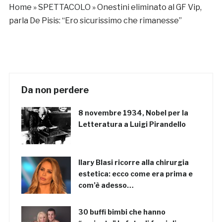
Home
»
SPETTACOLO
»
Onestini eliminato al GF Vip,
parla De Pisis: “Ero sicurissimo che rimanesse”
Da non perdere
8 novembre 1934, Nobel per la
Letteratura a Luigi Pirandello
Ilary Blasi ricorre alla chirurgia
estetica: ecco come era prima e
com’è adesso…
30 buffi bimbi che hanno