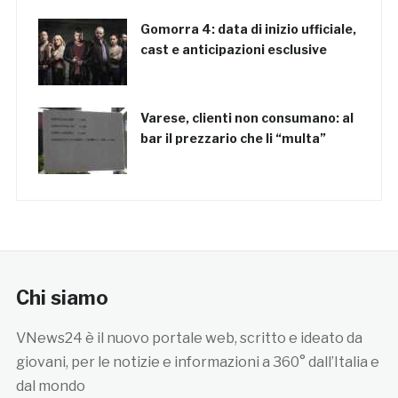
Gomorra 4: data di inizio ufficiale,
cast e anticipazioni esclusive
Varese, clienti non consumano: al
bar il prezzario che li “multa”
Chi siamo
VNews24 è il nuovo portale web, scritto e ideato da
giovani, per le notizie e informazioni a 360° dall’Italia e
dal mondo